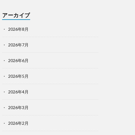
アーカイブ
2026年8月
2026年7月
2026年6月
2026年5月
2026年4月
2026年3月
2026年2月