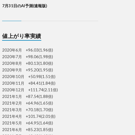
7月31日のAI予測(速報版)
値上がり率実績
2020年6月 +96.03(1.96倍)
2020年7月 +98.06(1.98倍)
2020年8月 +80.13(1.80倍)
2020年9月 +95.20(1.95倍)
2020年10月 +50.98(1.51倍)
2020年11月 +84.41(1.84倍)
2020年12月 +111.74(2.11倍)
2021年1月 +87.54(1.88倍)
2021年2月 +64.96(1.65倍)
2021年3月 +70.18(1.70倍)
2021年4月 +101.74(2.01倍)
2021年5月 +64.95(1.64倍)
2021年6月 +85.23(1.85倍)