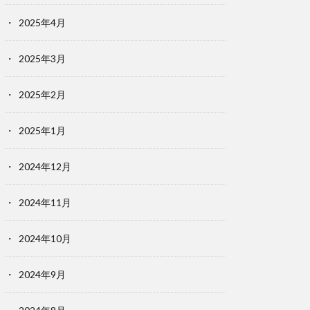
2025年4月
2025年3月
2025年2月
2025年1月
2024年12月
2024年11月
2024年10月
2024年9月