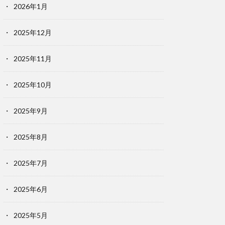
2026年1月
2025年12月
2025年11月
2025年10月
2025年9月
2025年8月
2025年7月
2025年6月
2025年5月