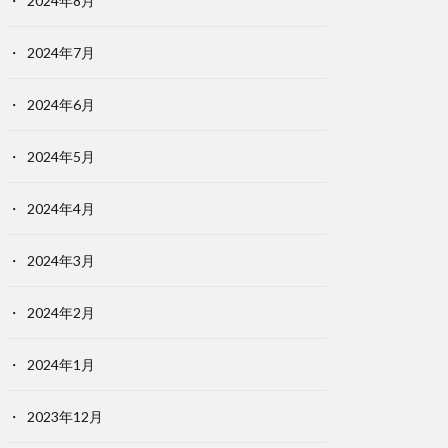
2024年8月
2024年7月
2024年6月
2024年5月
2024年4月
2024年3月
2024年2月
2024年1月
2023年12月