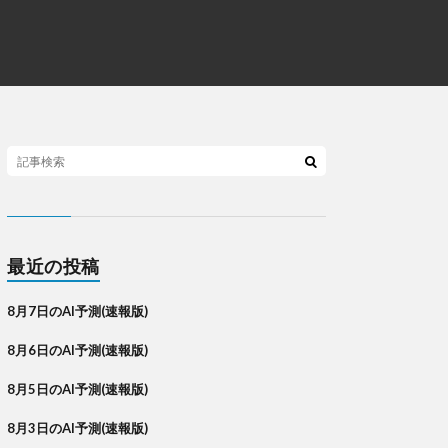
最近の投稿
8月7日のAI予測(速報版)
8月6日のAI予測(速報版)
8月5日のAI予測(速報版)
8月3日のAI予測(速報版)