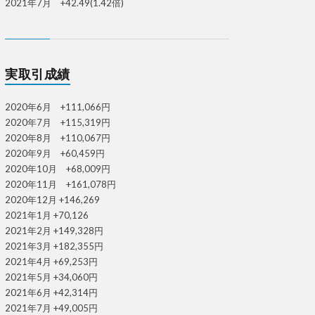
2021年7月 +42.49(1.42倍)
実取引成績
2020年6月 +111,066円
2020年7月 +115,319円
2020年8月 +110,067円
2020年9月 +60,459円
2020年10月 +68,009円
2020年11月 +161,078円
2020年12月 +146,269
2021年1月 +70,126
2021年2月 +149,328円
2021年3月 +182,355円
2021年4月 +69,253円
2021年5月 +34,060円
2021年6月 +42,314円
2021年7月 +49,005円