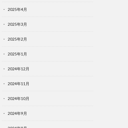
2025年4月
2025年3月
2025年2月
2025年1月
2024年12月
2024年11月
2024年10月
2024年9月