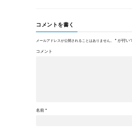
コメントを書く
*
が付い
メールアドレスが公開されることはありません。
コメント
名前
*