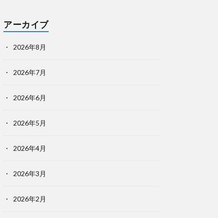
アーカイブ
2026年8月
2026年7月
2026年6月
2026年5月
2026年4月
2026年3月
2026年2月