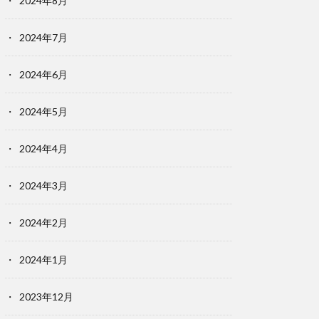
2024年8月
2024年7月
2024年6月
2024年5月
2024年4月
2024年3月
2024年2月
2024年1月
2023年12月