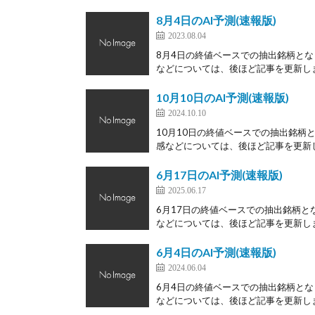
8月4日のAI予測(速報版)
2023.08.04
8月4日の終値ベースでの抽出銘柄とな
などについては、後ほど記事を更新します
10月10日のAI予測(速報版)
2024.10.10
10月10日の終値ベースでの抽出銘柄
感などについては、後ほど記事を更新しま
6月17日のAI予測(速報版)
2025.06.17
6月17日の終値ベースでの抽出銘柄と
などについては、後ほど記事を更新します
6月4日のAI予測(速報版)
2024.06.04
6月4日の終値ベースでの抽出銘柄とな
などについては、後ほど記事を更新します