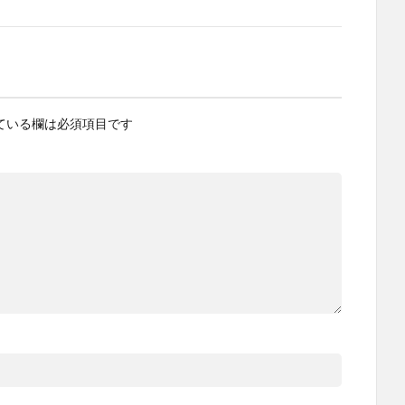
ている欄は必須項目です