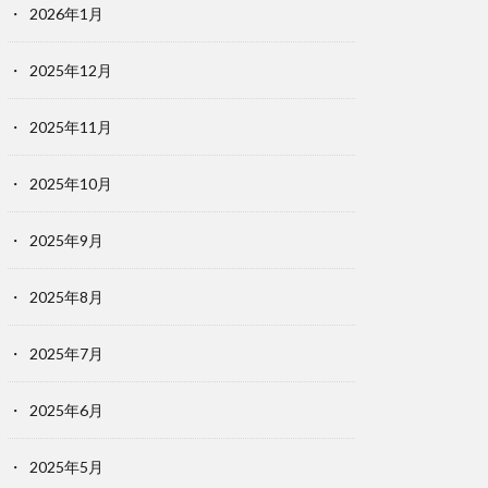
2026年1月
2025年12月
2025年11月
2025年10月
2025年9月
2025年8月
2025年7月
2025年6月
2025年5月