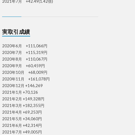
2021年7月 +42.49(1.42倍)
実取引成績
2020年6月 +111,066円
2020年7月 +115,319円
2020年8月 +110,067円
2020年9月 +60,459円
2020年10月 +68,009円
2020年11月 +161,078円
2020年12月 +146,269
2021年1月 +70,126
2021年2月 +149,328円
2021年3月 +182,355円
2021年4月 +69,253円
2021年5月 +34,060円
2021年6月 +42,314円
2021年7月 +49,005円