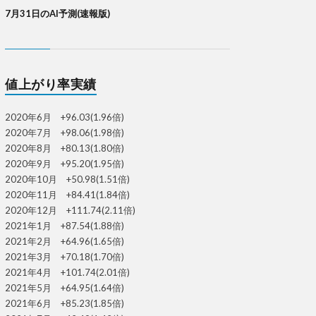
7月31日のAI予測(速報版)
値上がり率実績
2020年6月 +96.03(1.96倍)
2020年7月 +98.06(1.98倍)
2020年8月 +80.13(1.80倍)
2020年9月 +95.20(1.95倍)
2020年10月 +50.98(1.51倍)
2020年11月 +84.41(1.84倍)
2020年12月 +111.74(2.11倍)
2021年1月 +87.54(1.88倍)
2021年2月 +64.96(1.65倍)
2021年3月 +70.18(1.70倍)
2021年4月 +101.74(2.01倍)
2021年5月 +64.95(1.64倍)
2021年6月 +85.23(1.85倍)