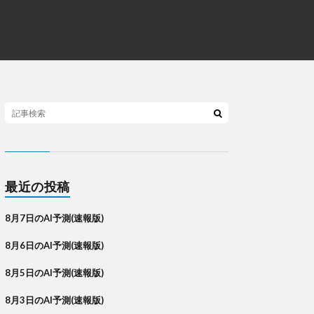
最近の投稿
8月7日のAI予測(速報版)
8月6日のAI予測(速報版)
8月5日のAI予測(速報版)
8月3日のAI予測(速報版)