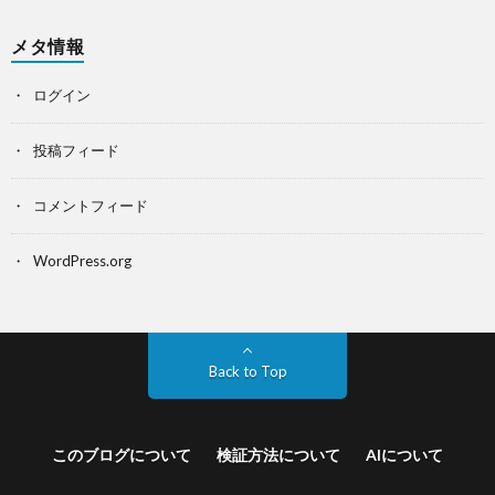
メタ情報
ログイン
投稿フィード
コメントフィード
WordPress.org
Back to Top
このブログについて
検証方法について
AIについて