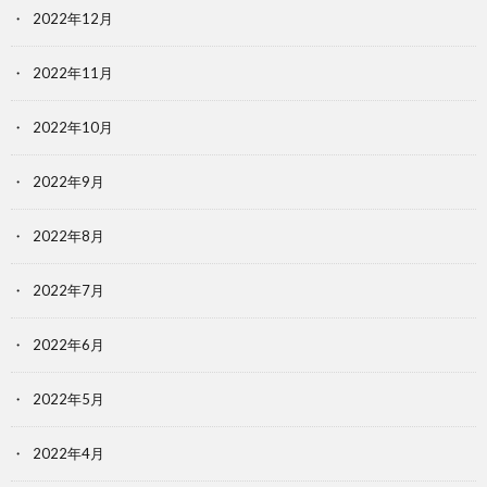
2022年12月
2022年11月
2022年10月
2022年9月
2022年8月
2022年7月
2022年6月
2022年5月
2022年4月