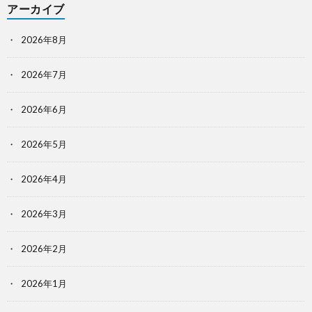
アーカイブ
2026年8月
2026年7月
2026年6月
2026年5月
2026年4月
2026年3月
2026年2月
2026年1月