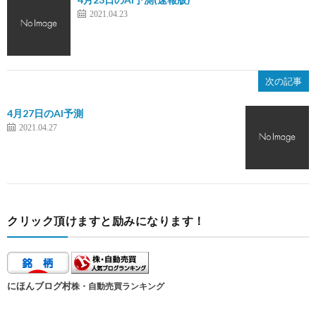
2021.04.23
次の記事
4月27日のAI予測
2021.04.27
クリック頂けますと励みになります！
にほんブログ村
株・自動売買ランキング