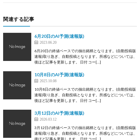
関連する記事
6月20日のAI予測(速報版)
2023.06.20
6月20日の終値ベースでの抽出銘柄となります。(自動投稿版
速報)取り急ぎ、自動投稿となります。所感などについては、
後ほど記事を更新します。 日付 コー[…]
10月8日のAI予測(速報版)
2025.10.08
10月8日の終値ベースでの抽出銘柄となります。(自動投稿版
速報)取り急ぎ、自動投稿となります。所感などについては、
後ほど記事を更新します。 日付 コー[…]
3月12日のAI予測(速報版)
2026.03.12
3月12日の終値ベースでの抽出銘柄となります。(自動投稿版
速報)取り急ぎ、自動投稿となります。所感などについては、
後ほど記事を更新します。 日付 コー[…]