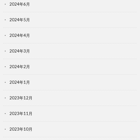
2024年6月
2024年5月
2024年4月
2024年3月
2024年2月
2024年1月
2023年12月
2023年11月
2023年10月