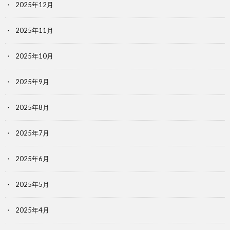
2025年12月
2025年11月
2025年10月
2025年9月
2025年8月
2025年7月
2025年6月
2025年5月
2025年4月