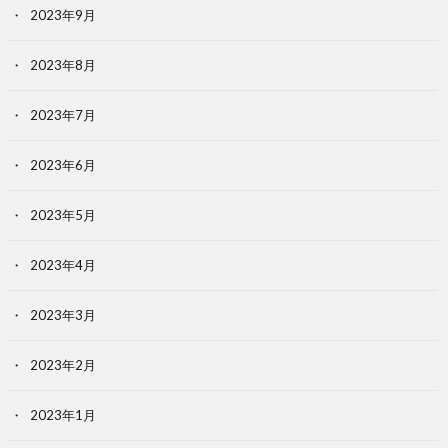
2023年9月
2023年8月
2023年7月
2023年6月
2023年5月
2023年4月
2023年3月
2023年2月
2023年1月