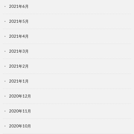
2021年6月
2021年5月
2021年4月
2021年3月
2021年2月
2021年1月
2020年12月
2020年11月
2020年10月