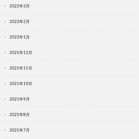
2022年3月
2022年2月
2022年1月
2021年12月
2021年11月
2021年10月
2021年9月
2021年8月
2021年7月