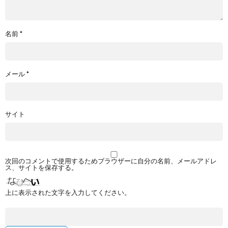
名前
*
メール
*
サイト
次回のコメントで使用するためブラウザーに自分の名前、メールアドレ
ス、サイトを保存する。
上に表示された文字を入力してください。