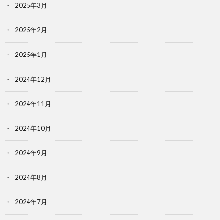
2025年3月
2025年2月
2025年1月
2024年12月
2024年11月
2024年10月
2024年9月
2024年8月
2024年7月