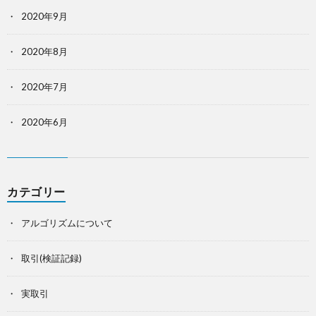
2020年9月
2020年8月
2020年7月
2020年6月
カテゴリー
アルゴリズムについて
取引(検証記録)
実取引