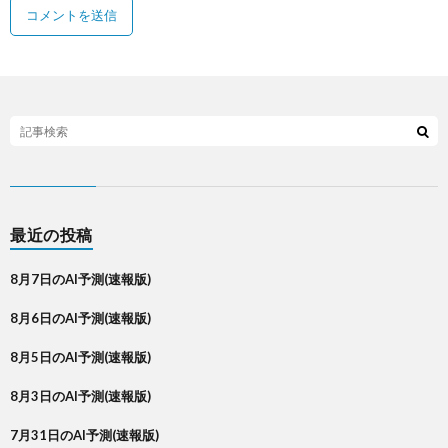
最近の投稿
8月7日のAI予測(速報版)
8月6日のAI予測(速報版)
8月5日のAI予測(速報版)
8月3日のAI予測(速報版)
7月31日のAI予測(速報版)