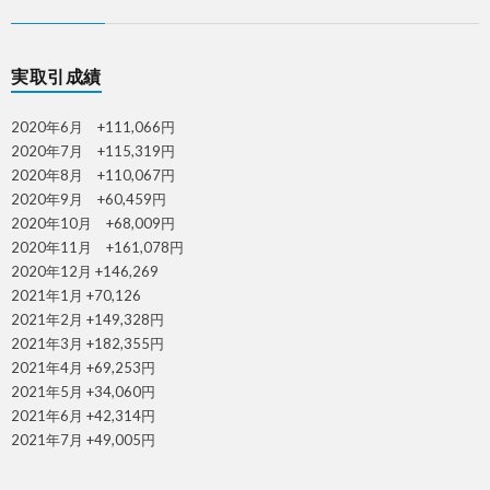
実取引成績
2020年6月 +111,066円
2020年7月 +115,319円
2020年8月 +110,067円
2020年9月 +60,459円
2020年10月 +68,009円
2020年11月 +161,078円
2020年12月 +146,269
2021年1月 +70,126
2021年2月 +149,328円
2021年3月 +182,355円
2021年4月 +69,253円
2021年5月 +34,060円
2021年6月 +42,314円
2021年7月 +49,005円