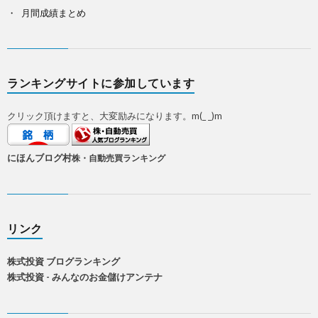
月間成績まとめ
ランキングサイトに参加しています
クリック頂けますと、大変励みになります。m(_ _)m
にほんブログ村
株・自動売買ランキング
リンク
株式投資 ブログランキング
株式投資 - みんなのお金儲けアンテナ