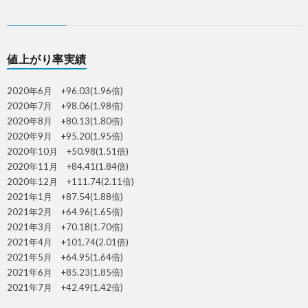
値上がり率実績
2020年6月 +96.03(1.96倍)
2020年7月 +98.06(1.98倍)
2020年8月 +80.13(1.80倍)
2020年9月 +95.20(1.95倍)
2020年10月 +50.98(1.51倍)
2020年11月 +84.41(1.84倍)
2020年12月 +111.74(2.11倍)
2021年1月 +87.54(1.88倍)
2021年2月 +64.96(1.65倍)
2021年3月 +70.18(1.70倍)
2021年4月 +101.74(2.01倍)
2021年5月 +64.95(1.64倍)
2021年6月 +85.23(1.85倍)
2021年7月 +42.49(1.42倍)