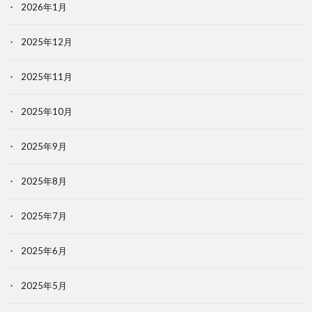
2026年1月
2025年12月
2025年11月
2025年10月
2025年9月
2025年8月
2025年7月
2025年6月
2025年5月