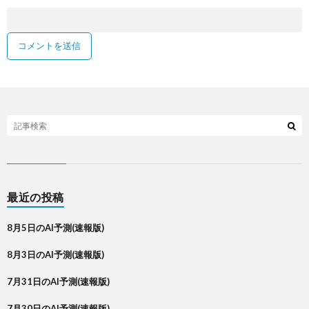
最近の投稿
8月5日のAI予測(速報版)
8月3日のAI予測(速報版)
7月31日のAI予測(速報版)
7月30日のAI予測(速報版)