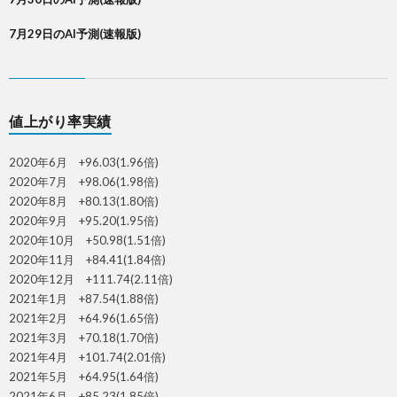
7月29日のAI予測(速報版)
値上がり率実績
2020年6月 +96.03(1.96倍)
2020年7月 +98.06(1.98倍)
2020年8月 +80.13(1.80倍)
2020年9月 +95.20(1.95倍)
2020年10月 +50.98(1.51倍)
2020年11月 +84.41(1.84倍)
2020年12月 +111.74(2.11倍)
2021年1月 +87.54(1.88倍)
2021年2月 +64.96(1.65倍)
2021年3月 +70.18(1.70倍)
2021年4月 +101.74(2.01倍)
2021年5月 +64.95(1.64倍)
2021年6月 +85.23(1.85倍)