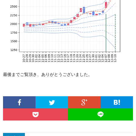
最後までご覧頂き、ありがとうございました。