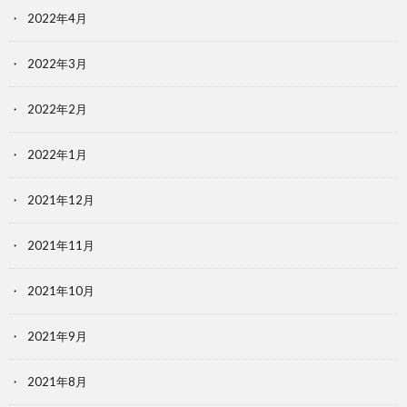
2022年4月
2022年3月
2022年2月
2022年1月
2021年12月
2021年11月
2021年10月
2021年9月
2021年8月