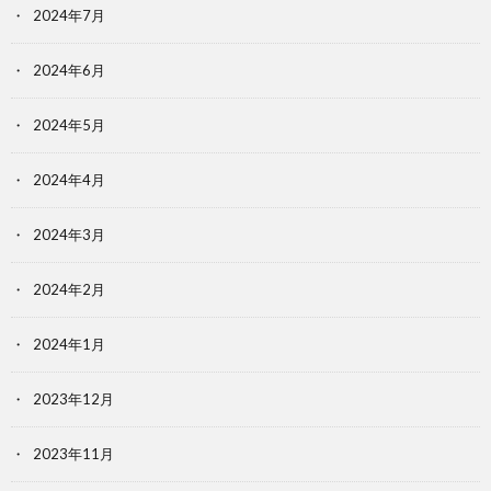
2024年7月
2024年6月
2024年5月
2024年4月
2024年3月
2024年2月
2024年1月
2023年12月
2023年11月