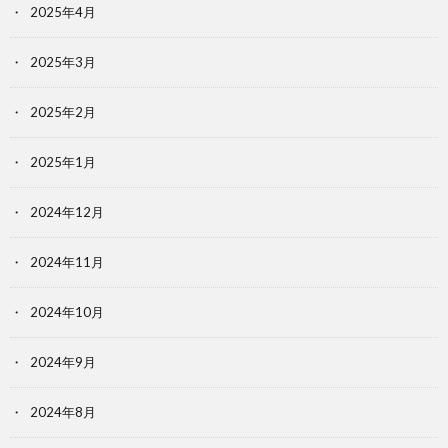
2025年4月
2025年3月
2025年2月
2025年1月
2024年12月
2024年11月
2024年10月
2024年9月
2024年8月