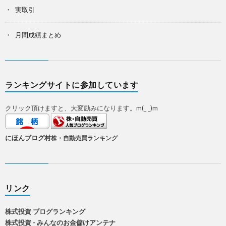
実取引
月間成績まとめ
ランキングサイトに参加しています
クリック頂けますと、大変励みになります。m(_ _)m
にほんブログ村
株・自動売買ランキング
リンク
株式投資 ブログランキング
株式投資 - みんなのお金儲けアンテナ