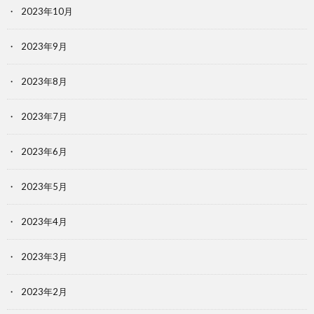
2023年10月
2023年9月
2023年8月
2023年7月
2023年6月
2023年5月
2023年4月
2023年3月
2023年2月