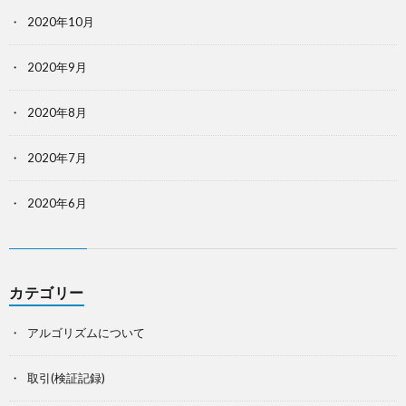
2020年10月
2020年9月
2020年8月
2020年7月
2020年6月
カテゴリー
アルゴリズムについて
取引(検証記録)