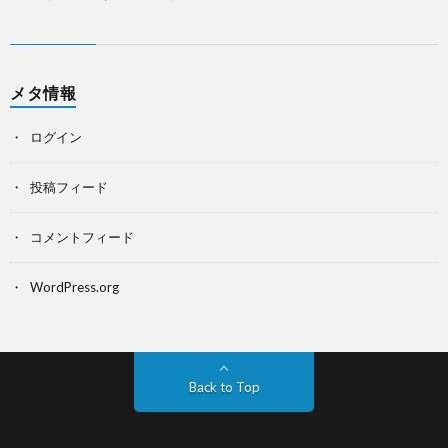
メタ情報
ログイン
投稿フィード
コメントフィード
WordPress.org
Back to Top