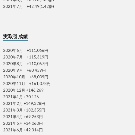
2021年7月 +42.49(1.42倍)
実取引成績
2020年6月 +111,066円
2020年7月 +115,319円
2020年8月 +110,067円
2020年9月 +60,459円
2020年10月 +68,009円
2020年11月 +161,078円
2020年12月 +146,269
2021年1月 +70,126
2021年2月 +149,328円
2021年3月 +182,355円
2021年4月 +69,253円
2021年5月 +34,060円
2021年6月 +42,314円