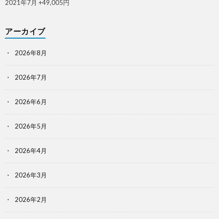
2021年7月 +49,005円
アーカイブ
2026年8月
2026年7月
2026年6月
2026年5月
2026年4月
2026年3月
2026年2月