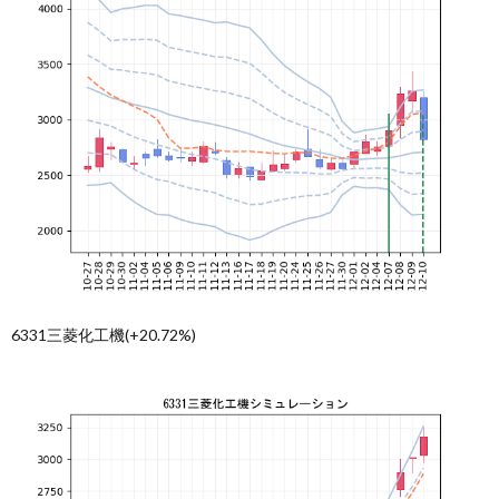
6331三菱化工機(+20.72%)