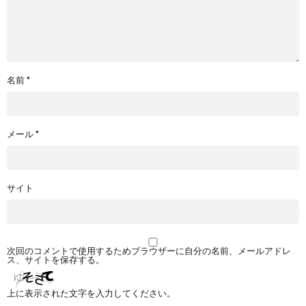
名前
*
メール
*
サイト
次回のコメントで使用するためブラウザーに自分の名前、メールアドレ
ス、サイトを保存する。
上に表示された文字を入力してください。