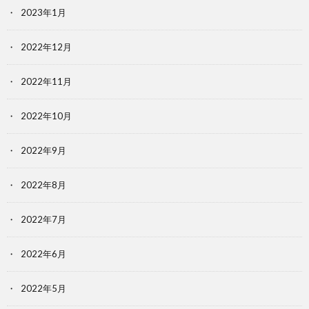
2023年1月
2022年12月
2022年11月
2022年10月
2022年9月
2022年8月
2022年7月
2022年6月
2022年5月