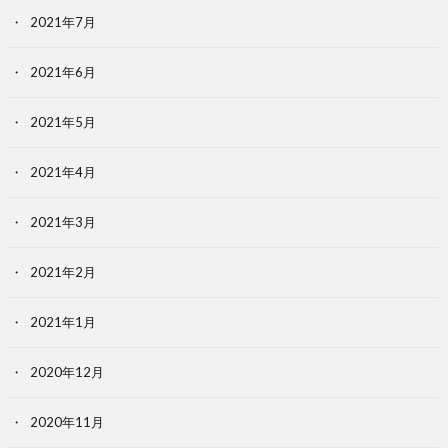
2021年7月
2021年6月
2021年5月
2021年4月
2021年3月
2021年2月
2021年1月
2020年12月
2020年11月