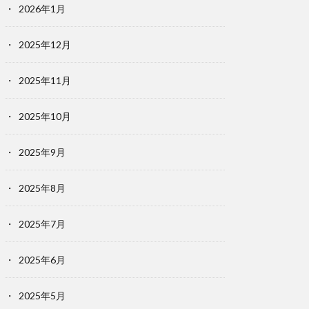
2026年1月
2025年12月
2025年11月
2025年10月
2025年9月
2025年8月
2025年7月
2025年6月
2025年5月