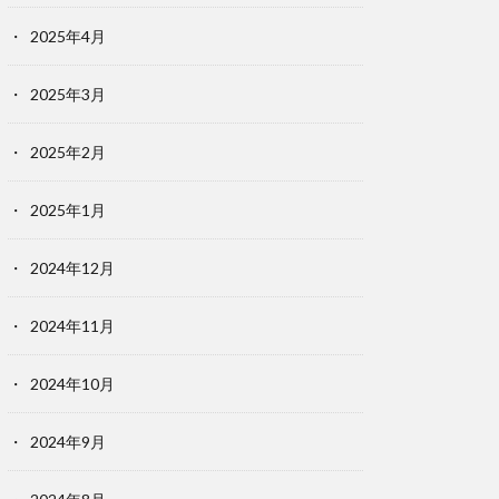
2025年4月
2025年3月
2025年2月
2025年1月
2024年12月
2024年11月
2024年10月
2024年9月