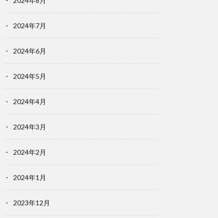
2024年8月
2024年7月
2024年6月
2024年5月
2024年4月
2024年3月
2024年2月
2024年1月
2023年12月