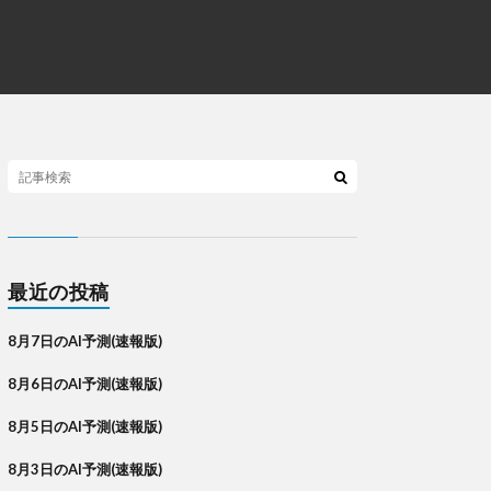
最近の投稿
8月7日のAI予測(速報版)
8月6日のAI予測(速報版)
8月5日のAI予測(速報版)
8月3日のAI予測(速報版)