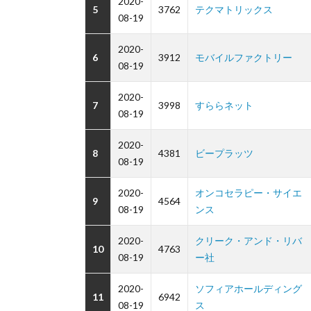
2020-
5
3762
テクマトリックス
08-19
2020-
6
3912
モバイルファクトリー
08-19
2020-
7
3998
すららネット
08-19
2020-
8
4381
ビープラッツ
08-19
2020-
オンコセラピー・サイエ
9
4564
08-19
ンス
2020-
クリーク・アンド・リバ
10
4763
08-19
ー社
2020-
ソフィアホールディング
11
6942
08-19
ス