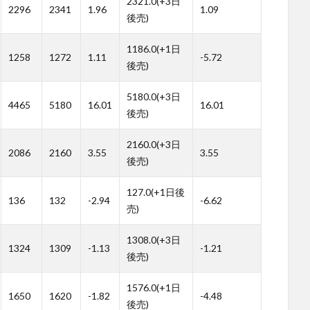
2321.0(+3日
2296
2341
1.96
1.09
後売)
1186.0(+1日
1258
1272
1.11
-5.72
後売)
5180.0(+3日
4465
5180
16.01
16.01
後売)
2160.0(+3日
2086
2160
3.55
3.55
後売)
127.0(+1日後
136
132
-2.94
-6.62
売)
1308.0(+3日
1324
1309
-1.13
-1.21
後売)
1576.0(+1日
1650
1620
-1.82
-4.48
後売)