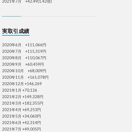
2021年7月 +42.49(1.42倍)
実取引成績
2020年6月 +111,066円
2020年7月 +115,319円
2020年8月 +110,067円
2020年9月 +60,459円
2020年10月 +68,009円
2020年11月 +161,078円
2020年12月 +146,269
2021年1月 +70,126
2021年2月 +149,328円
2021年3月 +182,355円
2021年4月 +69,253円
2021年5月 +34,060円
2021年6月 +42,314円
2021年7月 +49,005円