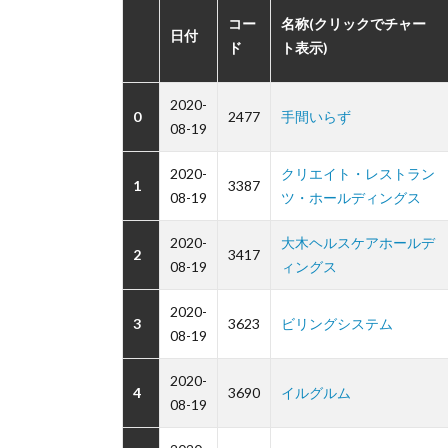
コー
名称(クリックでチャー
日付
ド
ト表示)
2020-
0
2477
手間いらず
08-19
2020-
クリエイト・レストラン
1
3387
08-19
ツ・ホールディングス
2020-
大木ヘルスケアホールデ
2
3417
08-19
ィングス
2020-
3
3623
ビリングシステム
08-19
2020-
4
3690
イルグルム
08-19