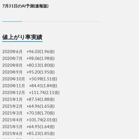
7月31日のAI予測(速報版)
値上がり率実績
2020年6月 +96.03(1.96倍)
2020年7月 +98.06(1.98倍)
2020年8月 +80.13(1.80倍)
2020年9月 +95.20(1.95倍)
2020年10月 +50.98(1.51倍)
2020年11月 +84.41(1.84倍)
2020年12月 +111.74(2.11倍)
2021年1月 +87.54(1.88倍)
2021年2月 +64.96(1.65倍)
2021年3月 +70.18(1.70倍)
2021年4月 +101.74(2.01倍)
2021年5月 +64.95(1.64倍)
2021年6月 +85.23(1.85倍)