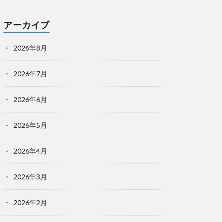
アーカイブ
2026年8月
2026年7月
2026年6月
2026年5月
2026年4月
2026年3月
2026年2月